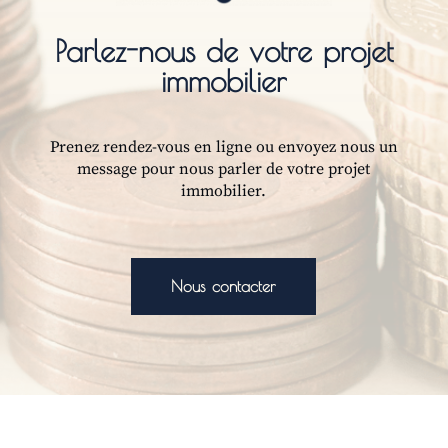
Parlez-nous de votre projet
immobilier
Prenez rendez-vous en ligne ou envoyez nous un
message pour nous parler de votre projet
immobilier.
Nous contacter