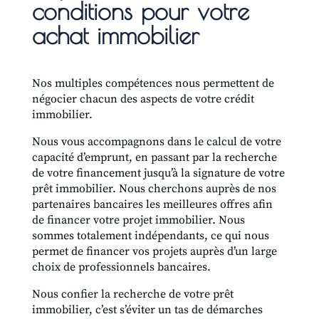
conditions pour votre
achat immobilier
Nos multiples compétences nous permettent de
négocier chacun des aspects de votre crédit
immobilier.
Nous vous accompagnons dans le calcul de votre
capacité d’emprunt, en passant par la recherche
de votre financement jusqu’à la signature de votre
prêt immobilier. Nous cherchons auprès de nos
partenaires bancaires les meilleures offres afin
de financer votre projet immobilier. Nous
sommes totalement indépendants, ce qui nous
permet de financer vos projets auprès d’un large
choix de professionnels bancaires.
Nous confier la recherche de votre prêt
immobilier, c’est s’éviter un tas de démarches