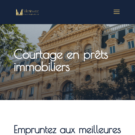
Courtage en prêts
immobiliers
Empruntez aux meilleures