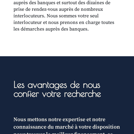
auprès des banques et surtout des dizaines de
prise de rendez-vous auprès de nombreux
interlocuteurs. Nous sommes votre seul
interlocuteur et nous prenons en charge toutes
les démarches auprès des banques.
Les avantages de nous
confier votre recherche
Nous mettons notre expertise et notre
connaissance du marché à votre disposition